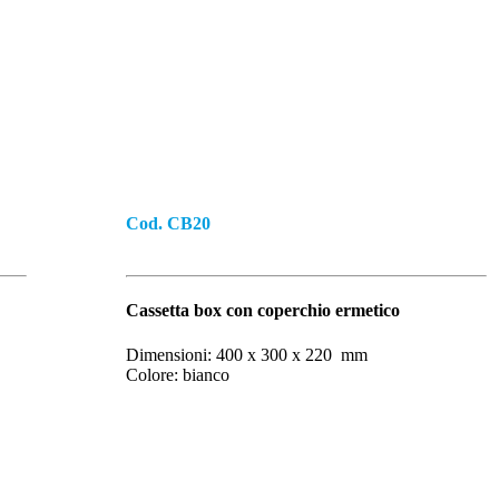
Cod. CB20
Cassetta box con coperchio ermetico
Dimensioni: 400 x 300 x 220 mm
Colore: bianco