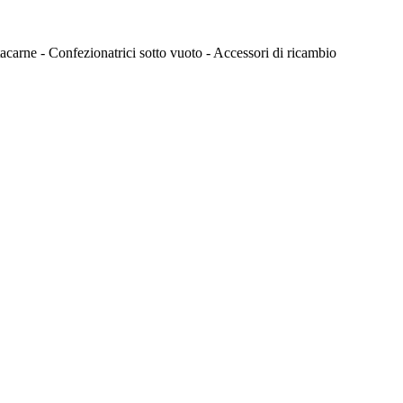
itacarne - Confezionatrici sotto vuoto - Accessori di ricambio